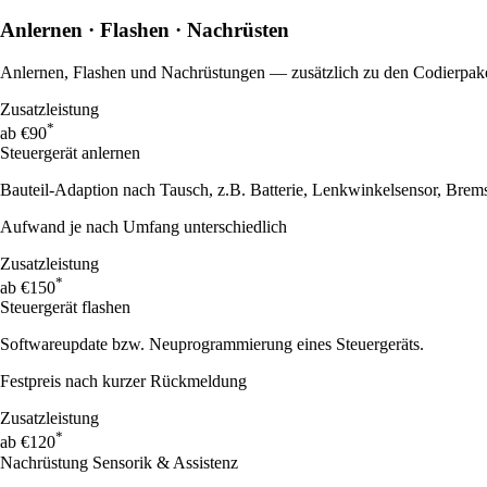
Anlernen · Flashen · Nachrüsten
Anlernen, Flashen und Nachrüstungen — zusätzlich zu den Codierpake
Zusatzleistung
*
ab €90
Steuergerät anlernen
Bauteil-Adaption nach Tausch, z.B. Batterie, Lenkwinkelsensor, Bre
Aufwand je nach Umfang unterschiedlich
Zusatzleistung
*
ab €150
Steuergerät flashen
Softwareupdate bzw. Neuprogrammierung eines Steuergeräts.
Festpreis nach kurzer Rückmeldung
Zusatzleistung
*
ab €120
Nachrüstung Sensorik & Assistenz