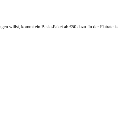
n willst, kommt ein Basic-Paket ab €50 dazu. In der Flatrate ist