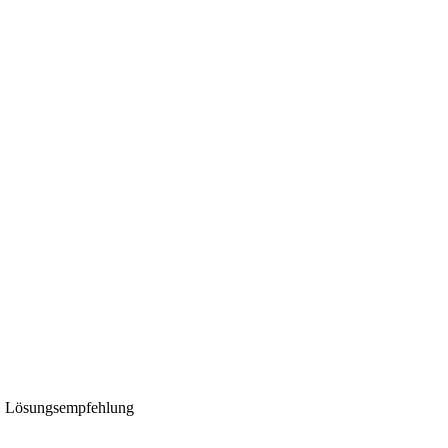
l · Lösungsempfehlung