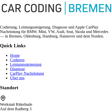
Codierung, Leistungssteigerung, Diagnose und Apple CarPlay
Nachrüstung für BMW, Mini, VW, Audi, Seat, Skoda und Mercedes
— in Bremen, Oldenburg, Hamburg, Hannover und dem Norden.
Quick Links
Home
Codieren
Leistungssteigerung
Diagnose
CarPlay Nachrüstung
Über uns
Standort
Werkstatt Ritterhude
Auf dem Radberg 3