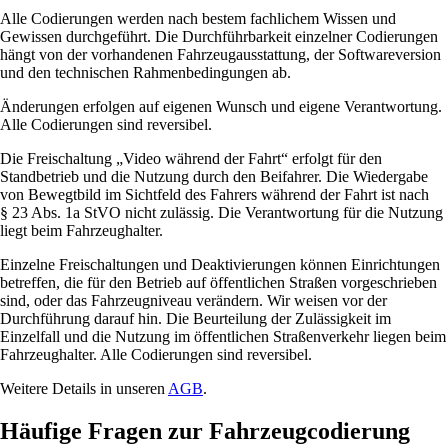
Alle Codierungen werden nach bestem fachlichem Wissen und
Gewissen durchgeführt. Die Durchführbarkeit einzelner Codierungen
hängt von der vorhandenen Fahrzeugausstattung, der Softwareversion
und den technischen Rahmenbedingungen ab.
Änderungen erfolgen auf eigenen Wunsch und eigene Verantwortung.
Alle Codierungen sind reversibel.
Die Freischaltung „Video während der Fahrt“ erfolgt für den
Standbetrieb und die Nutzung durch den Beifahrer. Die Wiedergabe
von Bewegtbild im Sichtfeld des Fahrers während der Fahrt ist nach
§ 23 Abs. 1a StVO nicht zulässig. Die Verantwortung für die Nutzung
liegt beim Fahrzeughalter.
Einzelne Freischaltungen und Deaktivierungen können Einrichtungen
betreffen, die für den Betrieb auf öffentlichen Straßen vorgeschrieben
sind, oder das Fahrzeugniveau verändern. Wir weisen vor der
Durchführung darauf hin. Die Beurteilung der Zulässigkeit im
Einzelfall und die Nutzung im öffentlichen Straßenverkehr liegen beim
Fahrzeughalter. Alle Codierungen sind reversibel.
Weitere Details in unseren
AGB
.
Häufige Fragen zur Fahrzeugcodierung