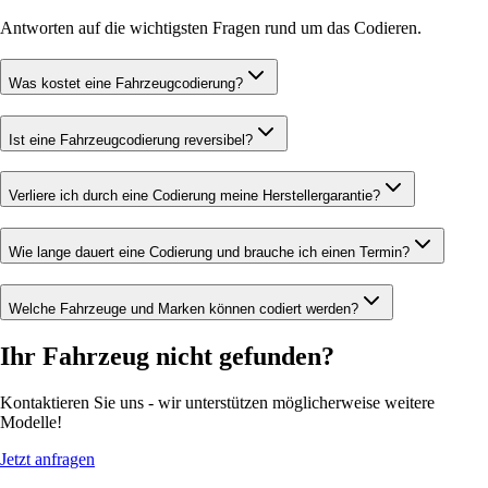
Antworten auf die wichtigsten Fragen rund um das Codieren.
Was kostet eine Fahrzeugcodierung?
Ist eine Fahrzeugcodierung reversibel?
Verliere ich durch eine Codierung meine Herstellergarantie?
Wie lange dauert eine Codierung und brauche ich einen Termin?
Welche Fahrzeuge und Marken können codiert werden?
Ihr Fahrzeug nicht gefunden?
Kontaktieren Sie uns - wir unterstützen möglicherweise weitere
Modelle!
Jetzt anfragen